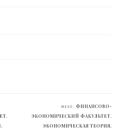
ФИНАНСОВО-
NEXT:
ЕТ.
ЭКОНОМИЧЕСКИЙ ФАКУЛЬТЕТ.
.
ЭКОНОМИЧЕСКАЯ ТЕОРИЯ.