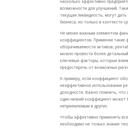
насколько эффективно предприяти
возможности для улучшений. Таки
текущая ликвидность, могут дать
бизнеса, но только в контексте с
Не менее важным элементом фина
коэффициентов. Применяя такие 
оборачиваемости активов, рента
можно провести более детальный
ключевые факторы, которые влия
предостеречь от возможных риск
К примеру, если коэффициент обо
неэффективное использование рес
доходности. Важно помнить, что
один низкий коэффициент может 
неприемлемым в других.
Чтобы эффективно применять все
необходимо не только знание тео