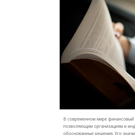
В современном мире финансовый 
позволяющим организациям и ин
обоснованные решения. Его значи